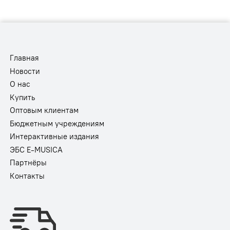
Главная
Новости
О нас
Купить
Оптовым клиентам
Бюджетным учреждениям
Интерактивные издания
ЭБС E-MUSICA
Партнёры
Контакты