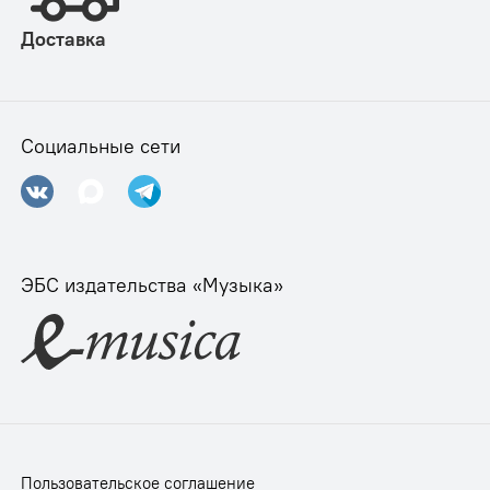
Доставка
Социальные сети
ЭБС издательства «Музыка»
Пользовательское соглашение