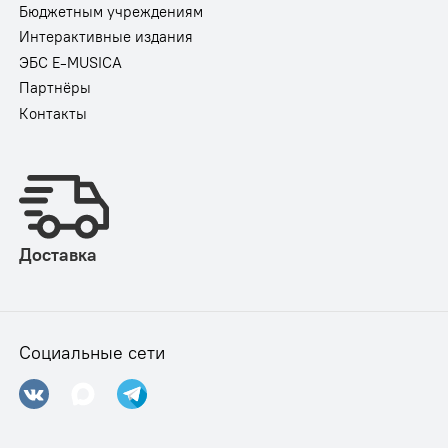
Бюджетным учреждениям
Интерактивные издания
ЭБС E-MUSICA
Партнёры
Контакты
Доставка
Социальные сети