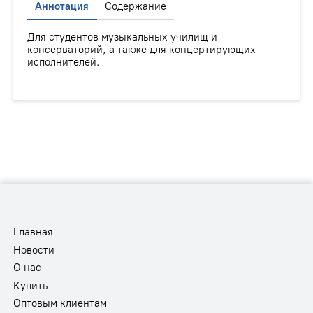
Аннотация
Содержание
Для студентов музыкальных училищ и
консерваторий, а также для концертирующих
исполнителей.
Главная
Новости
О нас
Купить
Оптовым клиентам