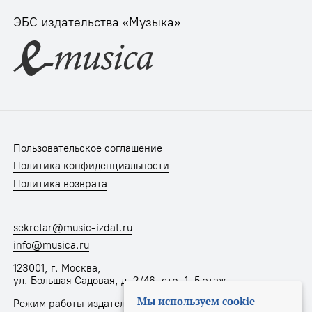
ЭБС издательства «Музыка»
Пользовательское соглашение
Политика конфиденциальности
Политика возврата
sekretar@music-izdat.ru
info@musica.ru
123001, г. Москва,
ул. Большая Садовая, д. 2/46, стр. 1, 5 этаж
Мы используем cookie
Режим работы издательства: