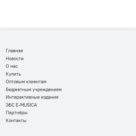
Главная
Новости
О нас
Купить
Оптовым клиентам
Бюджетным учреждениям
Интерактивные издания
ЭБС E-MUSICA
Партнёры
Контакты