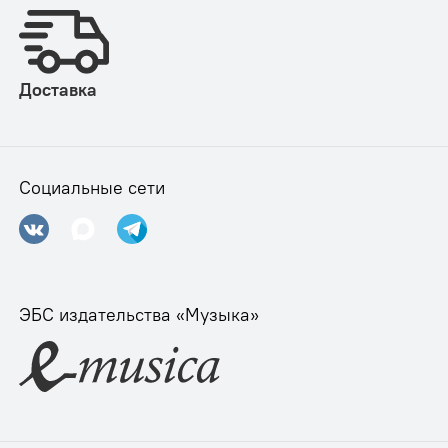
Доставка
Социальные сети
ЭБС издательства «Музыка»