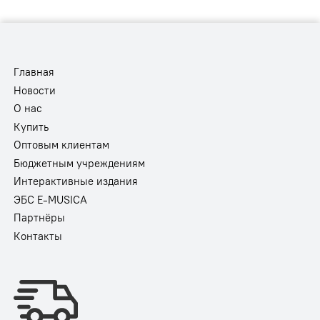
Главная
Новости
О нас
Купить
Оптовым клиентам
Бюджетным учреждениям
Интерактивные издания
ЭБС E-MUSICA
Партнёры
Контакты