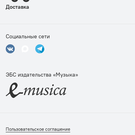
Доставка
Социальные сети
ЭБС издательства «Музыка»
Пользовательское соглашение