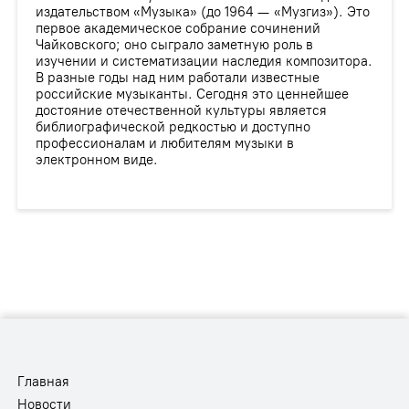
издательством «Музыка» (до 1964 — «Музгиз»). Это
первое академическое собрание сочинений
Чайковского; оно сыграло заметную роль в
изучении и систематизации наследия композитора.
В разные годы над ним работали известные
российские музыканты. Сегодня это ценнейшее
достояние отечественной культуры является
библиографической редкостью и доступно
профессионалам и любителям музыки в
электронном виде.
Главная
Новости