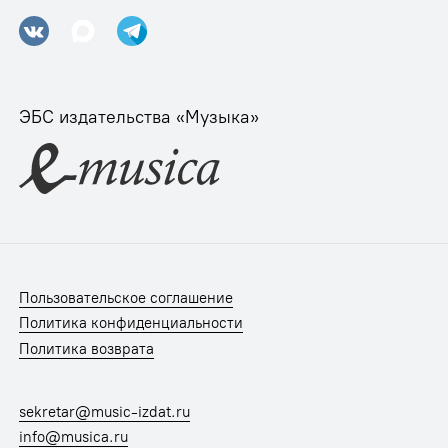
ЭБС издательства «Музыка»
Пользовательское соглашение
Политика конфиденциальности
Политика возврата
sekretar@music-izdat.ru
info@musica.ru