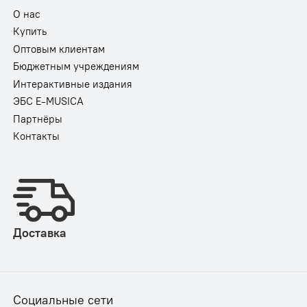
О нас
Купить
Оптовым клиентам
Бюджетным учреждениям
Интерактивные издания
ЭБС E-MUSICA
Партнёры
Контакты
Доставка
Социальные сети