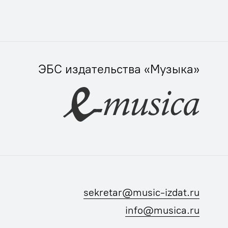
ЭБС издательства «Музыка»
sekretar@music-izdat.ru
info@musica.ru