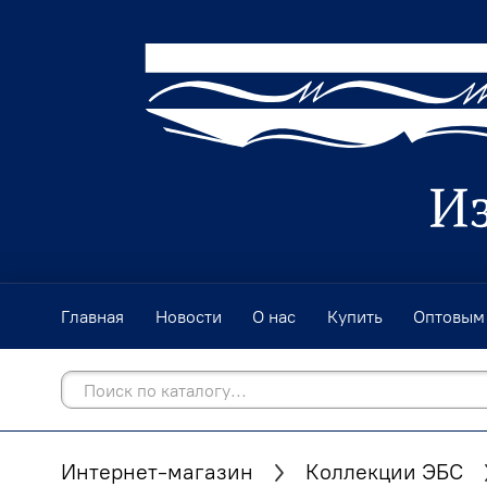
Главная
Новости
О нас
Купить
Оптовым
Интернет-магазин
Коллекции ЭБС