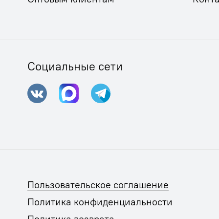
Социальные сети
Пользовательское соглашение
Политика конфиденциальности