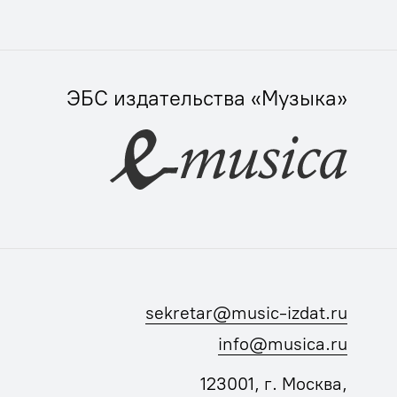
ЭБС издательства «Музыка»
sekretar@music-izdat.ru
info@musica.ru
123001, г. Москва,