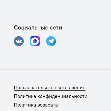
Социальные сети
Пользовательское соглашение
Политика конфиденциальности
Политика возврата