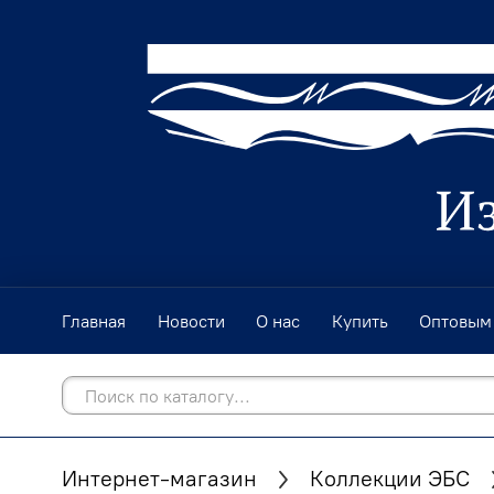
Главная
Новости
О нас
Купить
Оптовым
Интернет-магазин
Коллекции ЭБС