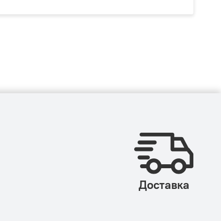
Доставка