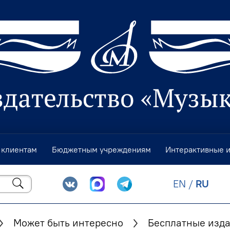
 клиентам
Бюджетным учреждениям
Интерактивные 
EN
/
RU
Может быть интересно
Бесплатные изд