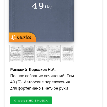
Римский-Корсаков Н.А.
Полное собрание сочинений. Том
49 (Б). Авторские переложения
для фортепиано в четыре руки
Открыть в ЭБС E-MUSICA