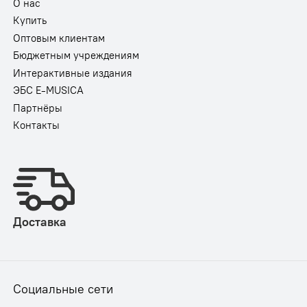
О нас
Купить
Оптовым клиентам
Бюджетным учреждениям
Интерактивные издания
ЭБС E-MUSICA
Партнёры
Контакты
Доставка
Социальные сети