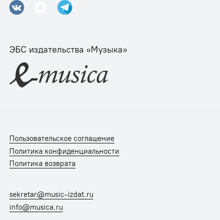
ЭБС издательства «Музыка»
Пользовательское соглашение
Политика конфиденциальности
Политика возврата
sekretar@music-izdat.ru
info@musica.ru