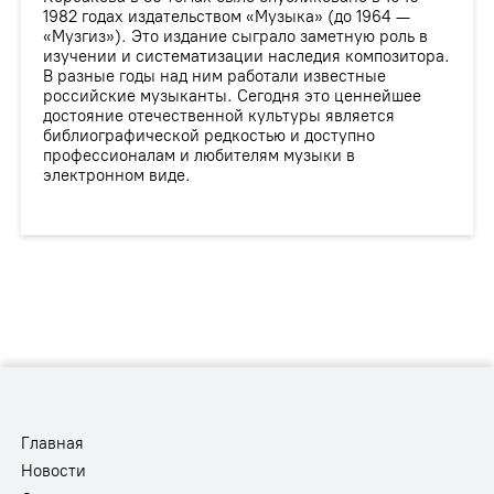
1982 годах издательством «Музыка» (до 1964 —
«Музгиз»). Это издание сыграло заметную роль в
изучении и систематизации наследия композитора.
В разные годы над ним работали известные
российские музыканты. Сегодня это ценнейшее
достояние отечественной культуры является
библиографической редкостью и доступно
профессионалам и любителям музыки в
электронном виде.
Главная
Новости