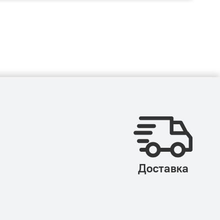
Доставка