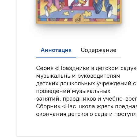
Аннотация
Содержание
Серия «Праздники в детском саду»
музыкальным руководителям
детских дошкольных учреждений с
проведении музыкальных
занятий, праздников и учебно-вос
Сборник «Нас школа ждет» предна
окончания детского сада и поступл