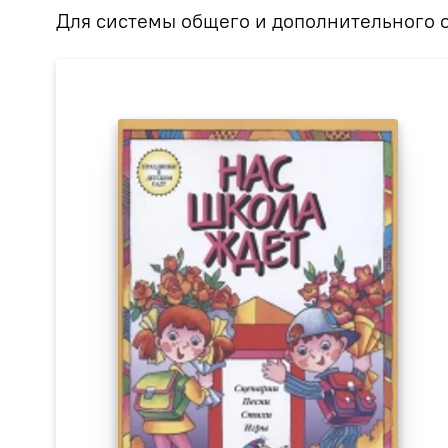
Для системы общего и дополнительного 