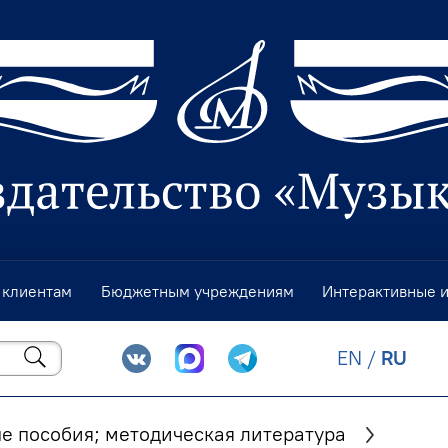
 клиентам
Бюджетным учреждениям
Интерактивные 
EN
/
RU
е пособия; методическая литература