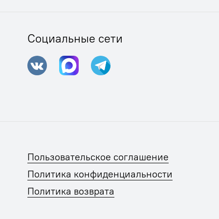
Социальные сети
Пользовательское соглашение
Политика конфиденциальности
Политика возврата