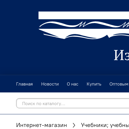
Главная
Новости
О нас
Купить
Оптовым
Интернет-магазин
Учебники; учебны