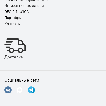
Интерактивные издания
ЭБС E-MUSICA
Партнёры
Контакты
Доставка
Социальные сети