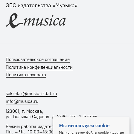
ЭБС издательства «Музыка»
Пользовательское соглашение
Политика конфиденциальности
Политика возврата
sekretar@music-izdat.ru
info@musica.ru
123001, г. Москва,
ул. Большая Садовая, д. 2/46, стр. 1, 5 этаж
Мы используем cookie
Режим работы издательства:
Пн. – Чт.: 10:00–18:00, Пт.: 10:00–17:00
Мы используем файлы cookie и другие