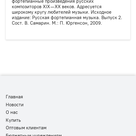
фортепианные произведения русских
композиторов XIX—XX веков. Адресуется
широкому кругу любителей музыки. Исходное
издание: Русская фортепианная музыка. Выпуск 2.
Сост. В. Самарин. М.: П. Юргенсон, 2009.
Главная
Новости
О нас
Купить
Оптовым клиентам
Бюджетным учреждениям