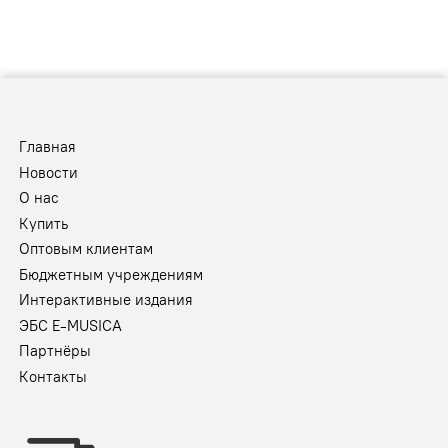
Главная
Новости
О нас
Купить
Оптовым клиентам
Бюджетным учреждениям
Интерактивные издания
ЭБС E-MUSICA
Партнёры
Контакты