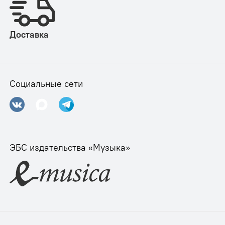
Доставка
Социальные сети
ЭБС издательства «Музыка»