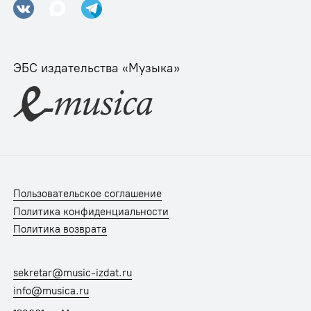
ЭБС издательства «Музыка»
Пользовательское соглашение
Политика конфиденциальности
Политика возврата
sekretar@music-izdat.ru
info@musica.ru