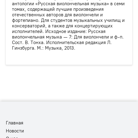
антологии «Русская виолончельная музыка» в семи
томах, содержащей лучшие произведения
отечественных авторов для виолончели и
фортепиано. Для студентов музыкальных училищ и
консерваторий, а также для концертирующих
исполнителей. Исходное издание: Русская
виолончельная музыка — 7: Для виолончели и ф-п.
Сост. В. Тонха. Исполнительская редакция Л.
Гинзбурга. М.: Музыка, 2013.
Главная
Новости