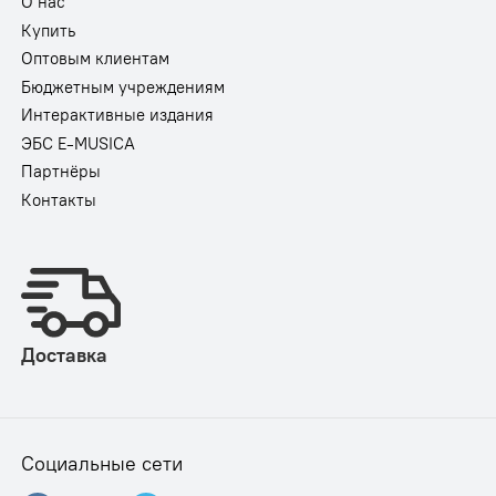
О нас
Купить
Оптовым клиентам
Бюджетным учреждениям
Интерактивные издания
ЭБС E-MUSICA
Партнёры
Контакты
Доставка
Социальные сети