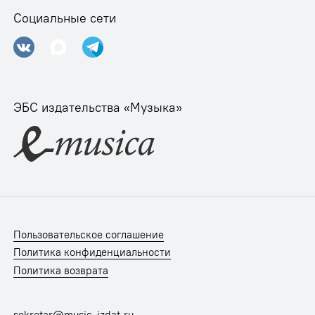
Социальные сети
ЭБС издательства «Музыка»
Пользовательское соглашение
Политика конфиденциальности
Политика возврата
sekretar@music-izdat.ru