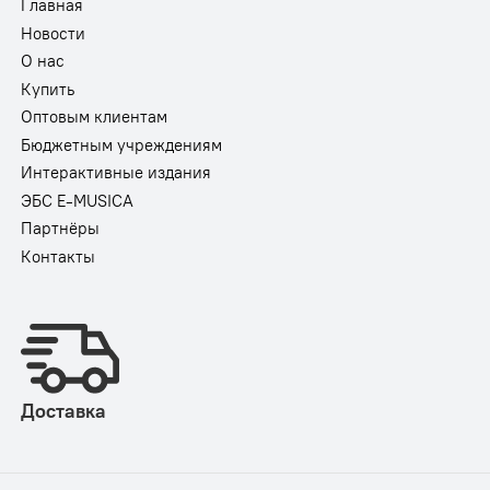
Главная
Новости
О нас
Купить
Оптовым клиентам
Бюджетным учреждениям
Интерактивные издания
ЭБС E-MUSICA
Партнёры
Контакты
Доставка