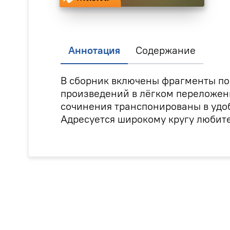
Аннотация
Содержание
В сборник включены фрагменты по
произведений в лёгком переложени
сочинения транспонированы в удо
Адресуется широкому кругу любит