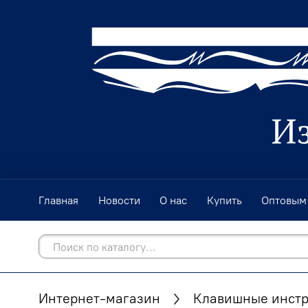
Главная
Новости
О нас
Купить
Оптовым
Интернет-магазин
Клавишные инст