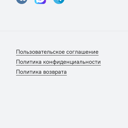
Пользовательское соглашение
Политика конфиденциальности
Политика возврата