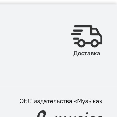
Доставка
ЭБС издательства «Музыка»