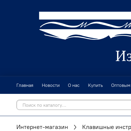
Главная
Новости
О нас
Купить
Оптовым
Интернет-магазин
Клавишные инст