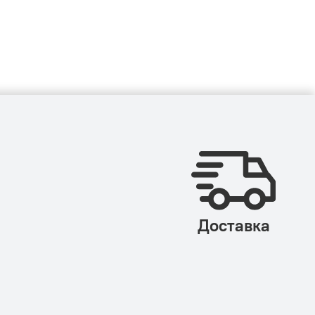
Доставка