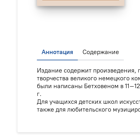
Аннотация
Содержание
Издание содержит произведения, 
творчества великого немецкого к
были написаны Бетховеном в 11–12
г.
Для учащихся детских школ искусс
также для любительского музицир