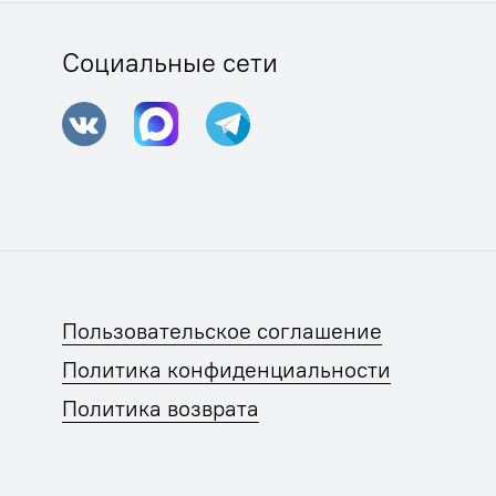
Социальные сети
Пользовательское соглашение
Политика конфиденциальности
Политика возврата