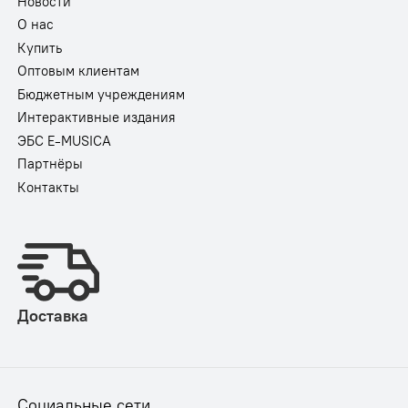
Новости
О нас
Купить
Оптовым клиентам
Бюджетным учреждениям
Интерактивные издания
ЭБС E-MUSICA
Партнёры
Контакты
Доставка
Социальные сети