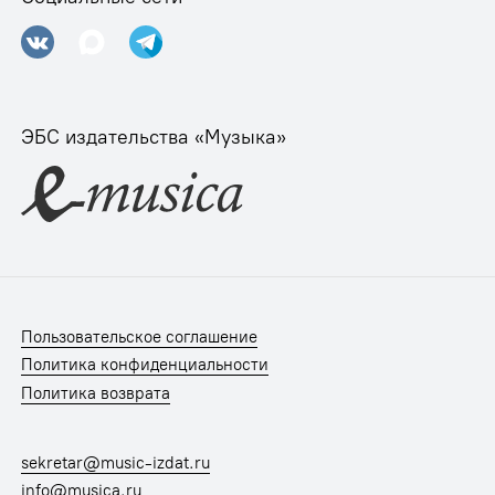
ЭБС издательства «Музыка»
Пользовательское соглашение
Политика конфиденциальности
Политика возврата
sekretar@music-izdat.ru
info@musica.ru