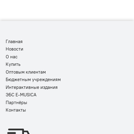
Главная
Новости
О нас
Купить
Оптовым клиентам
Бюджетным учреждениям
Интерактивные издания
ЭБС E-MUSICA
Партнёры
Контакты