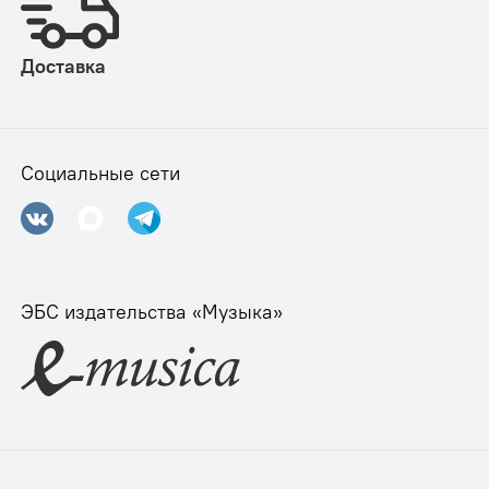
Доставка
Социальные сети
ЭБС издательства «Музыка»