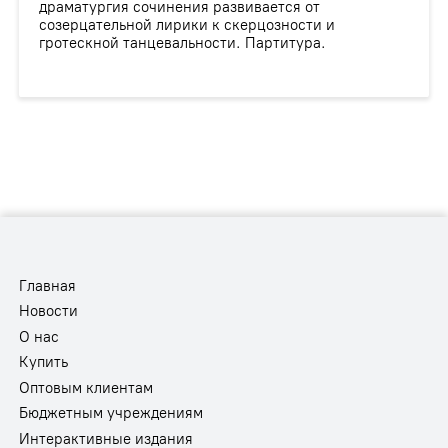
драматургия сочинения развивается от
созерцательной лирики к скерцозности и
гротескной танцевальности. Партитура.
Главная
Новости
О нас
Купить
Оптовым клиентам
Бюджетным учреждениям
Интерактивные издания