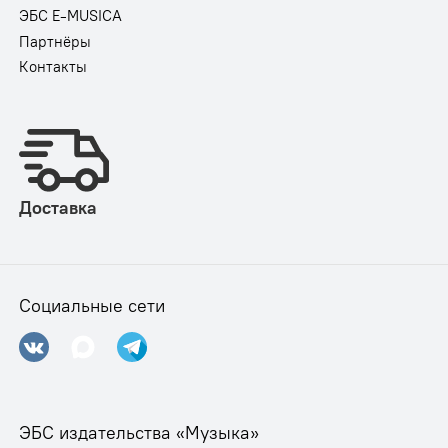
ЭБС E-MUSICA
Партнёры
Контакты
Доставка
Социальные сети
ЭБС издательства «Музыка»