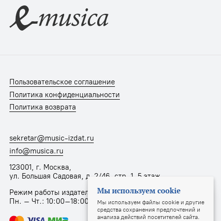
Пользовательское соглашение
Политика конфиденциальности
Политика возврата
sekretar@music-izdat.ru
info@musica.ru
123001, г. Москва,
ул. Большая Садовая, д. 2/46, стр. 1, 5 этаж
Мы используем cookie
Режим работы издательства:
Пн. – Чт.: 10:00–18:00, Пт.: 10:00–17:00
Мы используем файлы cookie и другие
средства сохранения предпочтений и
анализа действий посетителей сайта.