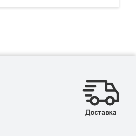
Доставка