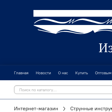
Главная
Новости
О нас
Купить
Оптовым
Интернет-магазин
Струнные инстру