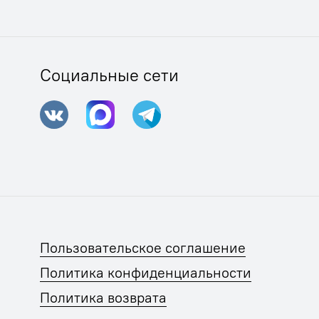
Социальные сети
Пользовательское соглашение
Политика конфиденциальности
Политика возврата