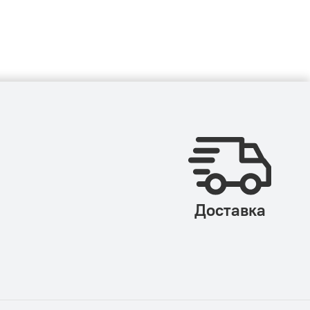
Доставка