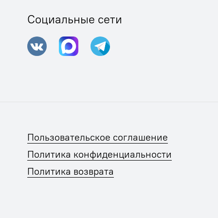
Социальные сети
Пользовательское соглашение
Политика конфиденциальности
Политика возврата