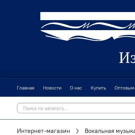
Главная
Новости
О нас
Купить
Оптовым
Интернет-магазин
Вокальная музык