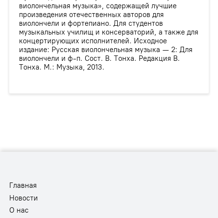
виолончельная музыка», содержащей лучшие
произведения отечественных авторов для
виолончели и фортепиано. Для студентов
музыкальных училищ и консерваторий, а также для
концертирующих исполнителей. Исходное
издание: Русская виолончельная музыка — 2: Для
виолончели и ф-п. Сост. В. Тонха. Редакция В.
Тонха. М.: Музыка, 2013.
Главная
Новости
О нас