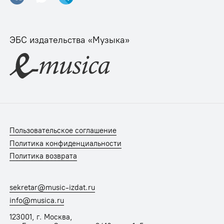
ЭБС издательства «Музыка»
Пользовательское соглашение
Политика конфиденциальности
Политика возврата
sekretar@music-izdat.ru
info@musica.ru
123001, г. Москва,