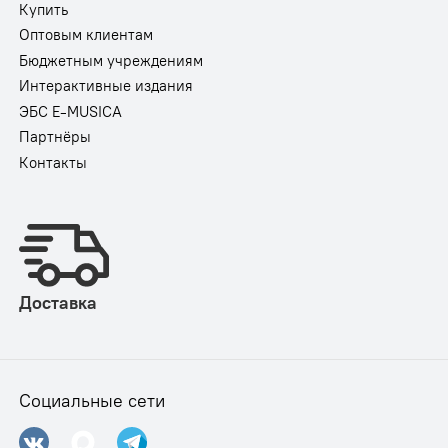
Купить
Оптовым клиентам
Бюджетным учреждениям
Интерактивные издания
ЭБС E-MUSICA
Партнёры
Контакты
Доставка
Социальные сети