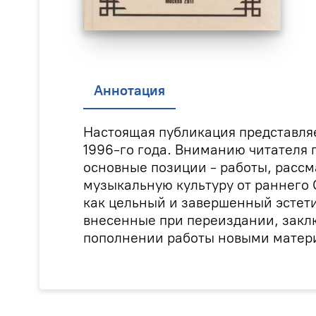
Аннотация
Настоящая публикация представля
1996-го года. Вниманию читателя 
основные позиции - работы, расс
музыкальную культуру от раннего 
как цельный и завершенный эстет
внесенные при переиздании, закл
пополнении работы новыми матер