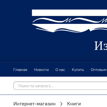
Главная
Новости
О нас
Купить
Оптовым
Интернет-магазин
Книги