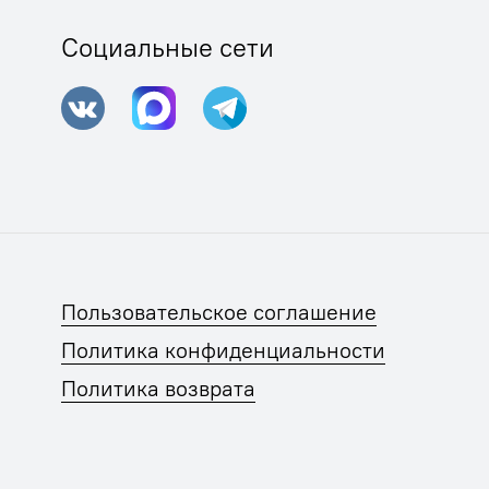
Социальные сети
Пользовательское соглашение
Политика конфиденциальности
Политика возврата