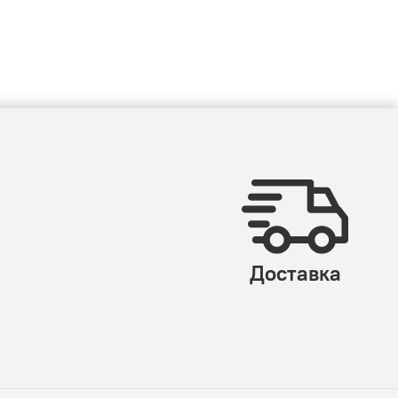
Доставка