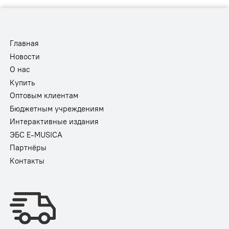
Главная
Новости
О нас
Купить
Оптовым клиентам
Бюджетным учреждениям
Интерактивные издания
ЭБС E-MUSICA
Партнёры
Контакты