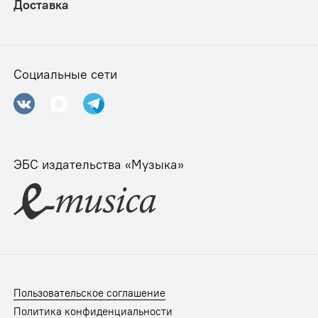
Доставка
Социальные сети
ЭБС издательства «Музыка»
Пользовательское соглашение
Политика конфиденциальности