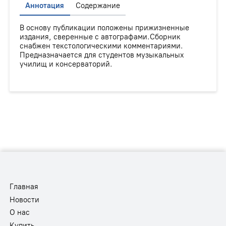
Аннотация
Содержание
В основу публикации положены прижизненные
издания, сверенные с автографами.Сборник
снабжен текстологическими комментариями.
Предназначается для студентов музыкальных
училищ и консерваторий.
Главная
Новости
О нас
Купить