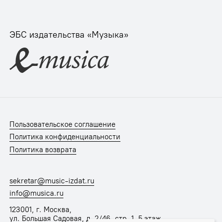
ЭБС издательства «Музыка»
Пользовательское соглашение
Политика конфиденциальности
Политика возврата
sekretar@music-izdat.ru
info@musica.ru
123001, г. Москва,
ул. Большая Садовая, д. 2/46, стр. 1, 5 этаж