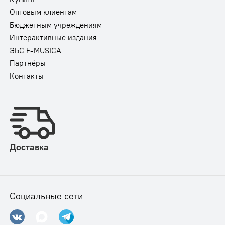
Оптовым клиентам
Бюджетным учреждениям
Интерактивные издания
ЭБС E-MUSICA
Партнёры
Контакты
Доставка
Социальные сети