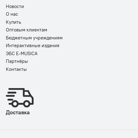
Новости
О нас
Купить
Оптовым клиентам
Бюджетным учреждениям
Интерактивные издания
ЭБС E-MUSICA
Партнёры
Контакты
Доставка