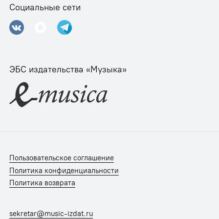
Социальные сети
ЭБС издательства «Музыка»
Пользовательское соглашение
Политика конфиденциальности
Политика возврата
sekretar@music-izdat.ru