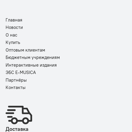
Главная
Новости
О нас
Купить
Оптовым клиентам
Бюджетным учреждениям
Интерактивные издания
ЭБС E-MUSICA
Партнёры
Контакты
Доставка