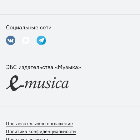
Социальные сети
ЭБС издательства «Музыка»
Пользовательское соглашение
Политика конфиденциальности
Политика возврата