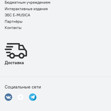
Бюджетным учреждениям
Интерактивные издания
ЭБС E-MUSICA
Партнёры
Контакты
Доставка
Социальные сети