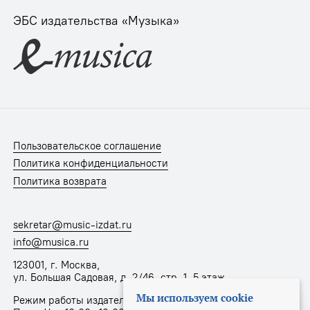
ЭБС издательства «Музыка»
Пользовательское соглашение
Политика конфиденциальности
Политика возврата
sekretar@music-izdat.ru
info@musica.ru
123001, г. Москва,
ул. Большая Садовая, д. 2/46, стр. 1, 5 этаж
Мы используем cookie
Режим работы издательства: