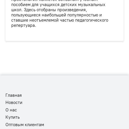
пособием для учащихся детских музыкальных
школ. Здесь отобраны произведения,
пользующиеся наибольшей популярностью и
ставшие неотъемлемой частью педагогического
репертуара.
Главная
Новости
О нас
Купить
Оптовым клиентам