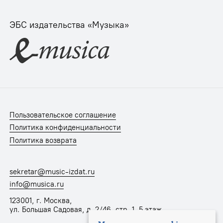
ЭБС издательства «Музыка»
Пользовательское соглашение
Политика конфиденциальности
Политика возврата
sekretar@music-izdat.ru
info@musica.ru
123001, г. Москва,
ул. Большая Садовая, д. 2/46, стр. 1, 5 этаж