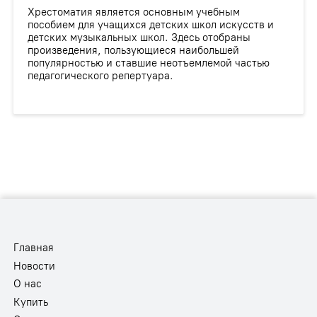
Хрестоматия является основным учебным
пособием для учащихся детских школ искусств и
детских музыкальных школ. Здесь отобраны
произведения, пользующиеся наибольшей
популярностью и ставшие неотъемлемой частью
педагогического репертуара.
Главная
Новости
О нас
Купить