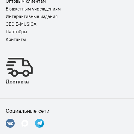
Оптовым клиентам
Бюджетным учреждениям
Интерактивные издания
ЭБС E-MUSICA
Партнёры
Контакты
Доставка
Социальные сети