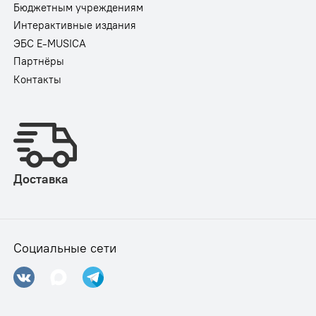
Бюджетным учреждениям
Интерактивные издания
ЭБС E-MUSICA
Партнёры
Контакты
Доставка
Социальные сети