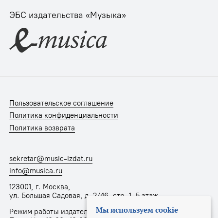
ЭБС издательства «Музыка»
Пользовательское соглашение
Политика конфиденциальности
Политика возврата
sekretar@music-izdat.ru
info@musica.ru
123001, г. Москва,
ул. Большая Садовая, д. 2/46, стр. 1, 5 этаж
Мы используем cookie
Режим работы издательства: