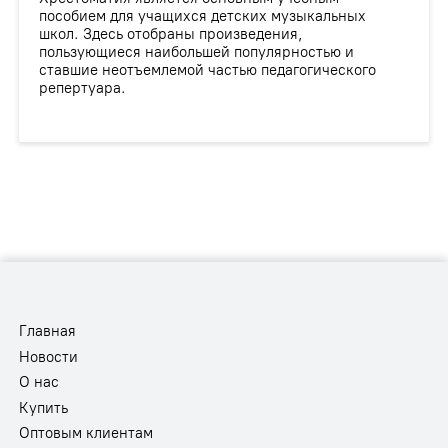
пособием для учащихся детских музыкальных
школ. Здесь отобраны произведения,
пользующиеся наибольшей популярностью и
ставшие неотъемлемой частью педагогического
репертуара.
Главная
Новости
О нас
Купить
Оптовым клиентам