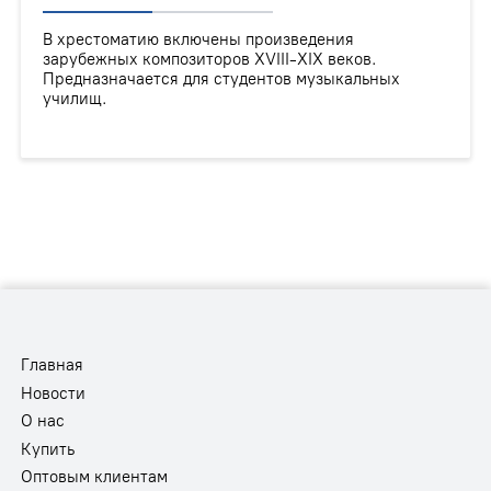
В хрестоматию включены произведения
зарубежных композиторов XVIII-XIX веков.
Предназначается для студентов музыкальных
училищ.
Главная
Новости
О нас
Купить
Оптовым клиентам