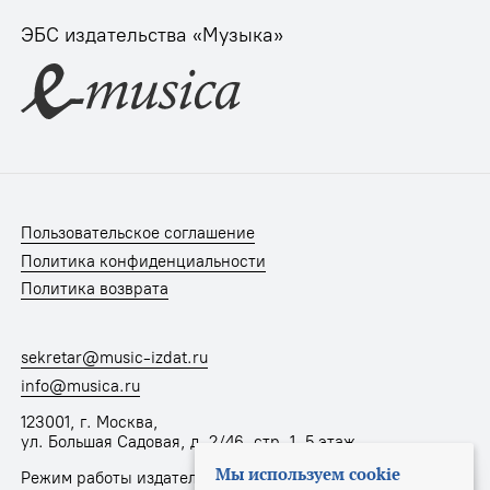
ЭБС издательства «Музыка»
Пользовательское соглашение
Политика конфиденциальности
Политика возврата
sekretar@music-izdat.ru
info@musica.ru
123001, г. Москва,
ул. Большая Садовая, д. 2/46, стр. 1, 5 этаж
Мы используем cookie
Режим работы издательства: