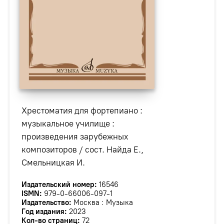
Хрестоматия для фортепиано :
музыкальное училище :
произведения зарубежных
композиторов / сост. Найда Е.,
Смельницкая И.
Издательский номер:
16546
ISMN:
979-0-66006-097-1
Издательство:
Москва : Музыка
Год издания:
2023
Кол-во страниц:
72