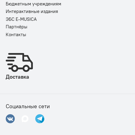
Бюджетным учреждениям
Интерактивные издания
ЭБС E-MUSICA
Партнёры
Контакты
Доставка
Социальные сети