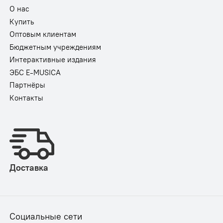
О нас
Купить
Оптовым клиентам
Бюджетным учреждениям
Интерактивные издания
ЭБС E-MUSICA
Партнёры
Контакты
Доставка
Социальные сети