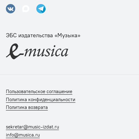
ЭБС издательства «Музыка»
Пользовательское соглашение
Политика конфиденциальности
Политика возврата
sekretar@music-izdat.ru
info@musica.ru