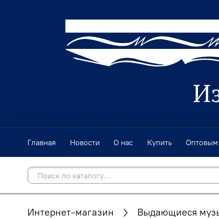
Главная
Новости
О нас
Купить
Оптовым
Интернет-магазин
Выдающиеся музы