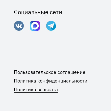
Социальные сети
Пользовательское соглашение
Политика конфиденциальности
Политика возврата