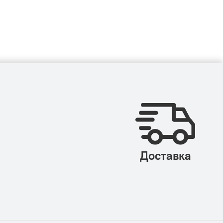
Доставка