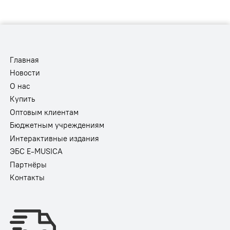
Главная
Новости
О нас
Купить
Оптовым клиентам
Бюджетным учреждениям
Интерактивные издания
ЭБС E-MUSICA
Партнёры
Контакты