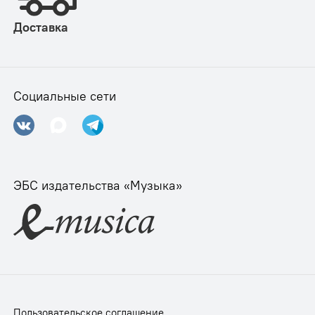
Доставка
Социальные сети
ЭБС издательства «Музыка»
Пользовательское соглашение