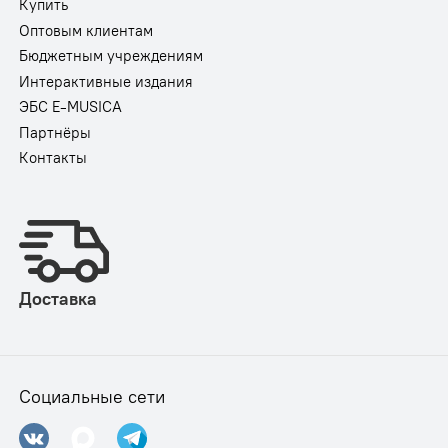
Купить
Оптовым клиентам
Бюджетным учреждениям
Интерактивные издания
ЭБС E-MUSICA
Партнёры
Контакты
Доставка
Социальные сети