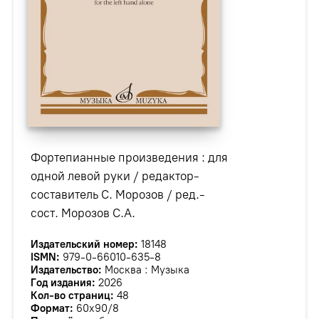
Фортепианные произведения : для
одной левой руки / редактор-
составитель С. Морозов / ред.-
сост. Морозов С.А.
Издательский номер:
18148
ISMN:
979-0-66010-635-8
Издательство:
Москва : Музыка
Год издания:
2026
Кол-во страниц:
48
Формат:
60х90/8