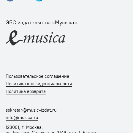
ЭБС издательства «Музыка»
Пользовательское соглашение
Политика конфиденциальности
Политика возврата
sekretar@music-izdat.ru
info@musica.ru
123001, г. Москва,
ул. Большая Садовая, д. 2/46, стр. 1, 5 этаж