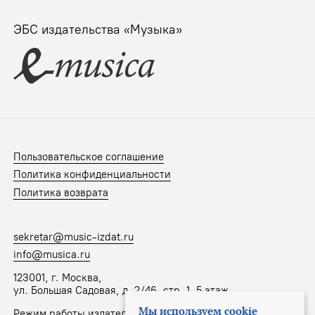
ЭБС издательства «Музыка»
Пользовательское соглашение
Политика конфиденциальности
Политика возврата
sekretar@music-izdat.ru
info@musica.ru
123001, г. Москва,
ул. Большая Садовая, д. 2/46, стр. 1, 5 этаж
Мы используем cookie
Режим работы издательства: