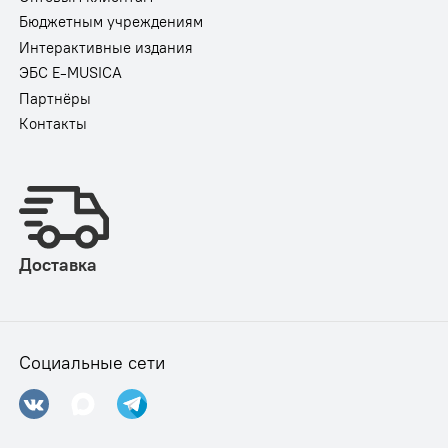
Бюджетным учреждениям
Интерактивные издания
ЭБС E-MUSICA
Партнёры
Контакты
Доставка
Социальные сети