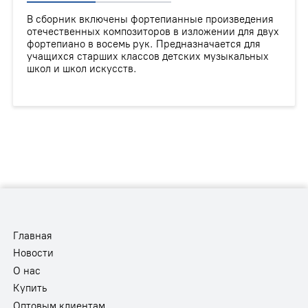
В сборник включены фортепианные произведения
отечественных композиторов в изложении для двух
фортепиано в восемь рук. Предназначается для
учащихся старших классов детских музыкальных
школ и школ искусств.
Главная
Новости
О нас
Купить
Оптовым клиентам