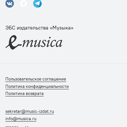
ЭБС издательства «Музыка»
Пользовательское соглашение
Политика конфиденциальности
Политика возврата
sekretar@music-izdat.ru
info@musica.ru