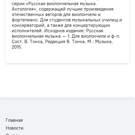
серии «Русская виолончельная музыка.
Антология», содержащей лучшие произведения
отечественных авторов для виолончели и
фортепиано. Для студентов музыкальных училищ и
консерваторий, а также для концертирующих
исполнителей. Исходное издание: Русская
виолончельная музыка — 1: Для виолончели и ф-п.
Сост. В. Тонха, Редакция В. Тонха. М.: Музыка,
2015.
Главная
Новости