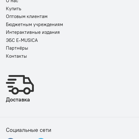
О нас
Купить
Оптовым клиентам
Бюджетным учреждениям
Интерактивные издания
ЭБС E-MUSICA
Партнёры
Контакты
Доставка
Социальные сети