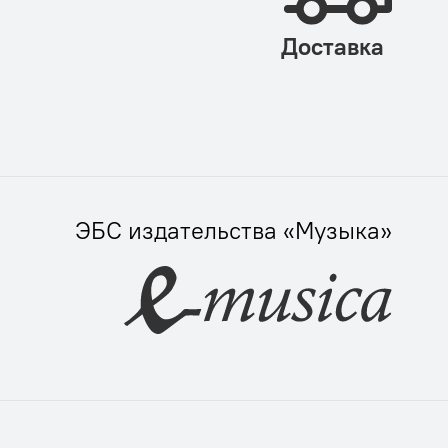
Доставка
ЭБС издательства «Музыка»