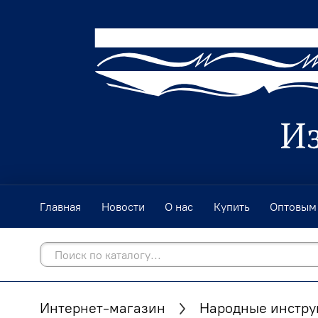
Главная
Новости
О нас
Купить
Оптовым
Интернет-магазин
Народные инстр