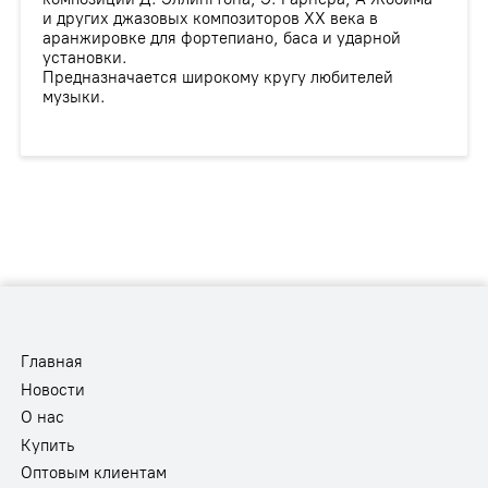
и других джазовых композиторов XX века в
аранжировке для фортепиано, баса и ударной
установки.
Предназначается широкому кругу любителей
музыки.
Главная
Новости
О нас
Купить
Оптовым клиентам