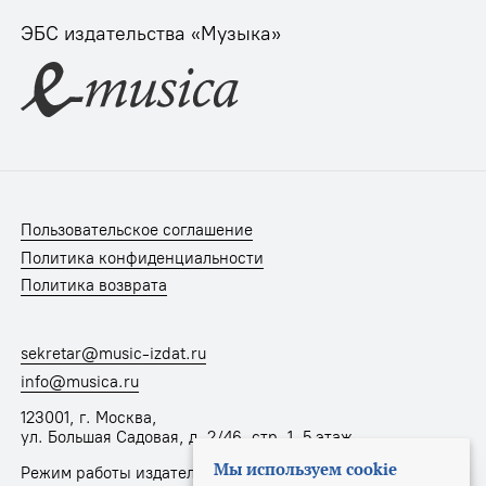
ЭБС издательства «Музыка»
Пользовательское соглашение
Политика конфиденциальности
Политика возврата
sekretar@music-izdat.ru
info@musica.ru
123001, г. Москва,
ул. Большая Садовая, д. 2/46, стр. 1, 5 этаж
Мы используем cookie
Режим работы издательства: