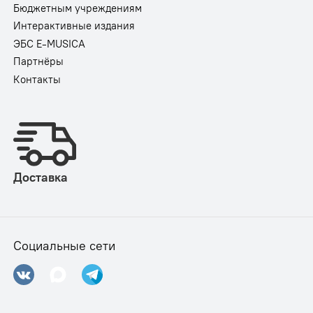
Бюджетным учреждениям
Интерактивные издания
ЭБС E-MUSICA
Партнёры
Контакты
Доставка
Социальные сети