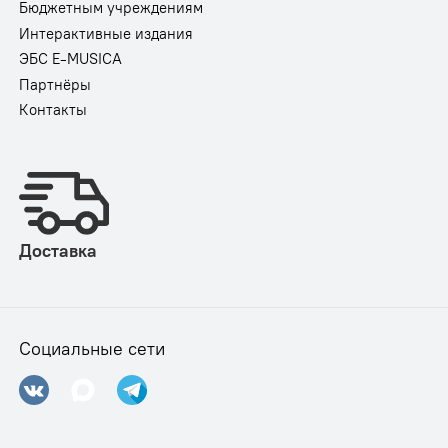
Бюджетным учреждениям
Интерактивные издания
ЭБС E-MUSICA
Партнёры
Контакты
Доставка
Социальные сети