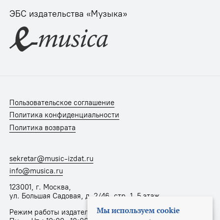
ЭБС издательства «Музыка»
Пользовательское соглашение
Политика конфиденциальности
Политика возврата
sekretar@music-izdat.ru
info@musica.ru
123001, г. Москва,
ул. Большая Садовая, д. 2/46, стр. 1, 5 этаж
Мы используем cookie
Режим работы издательства: