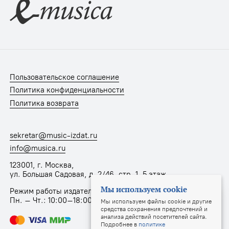
Пользовательское соглашение
Политика конфиденциальности
Политика возврата
sekretar@music-izdat.ru
info@musica.ru
123001, г. Москва,
ул. Большая Садовая, д. 2/46, стр. 1, 5 этаж
Мы используем cookie
Режим работы издательства:
Пн. – Чт.: 10:00–18:00, Пт.: 10:00–17:00
Мы используем файлы cookie и другие
средства сохранения предпочтений и
анализа действий посетителей сайта.
Подробнее в
политике