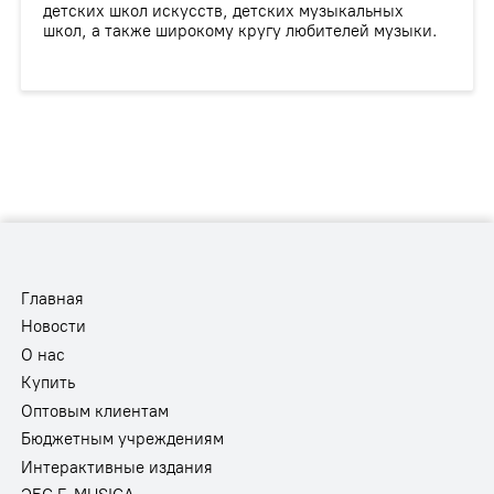
детских школ искусств, детских музыкальных
школ, а также широкому кругу любителей музыки.
Главная
Новости
О нас
Купить
Оптовым клиентам
Бюджетным учреждениям
Интерактивные издания