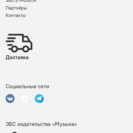
ЭБС E-MUSICA
Партнёры
Контакты
Доставка
Социальные сети
ЭБС издательства «Музыка»