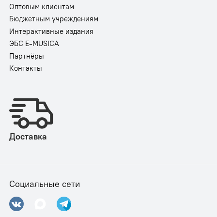
Оптовым клиентам
Бюджетным учреждениям
Интерактивные издания
ЭБС E-MUSICA
Партнёры
Контакты
Доставка
Социальные сети