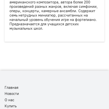
американского композитора, автора более 200
произведений разных жанров, включая симфонии,
оперы, концерты, камерные ансамбли. Содержит
семь нетрудных миниатюр, рассчитанных на
начальный уровень обучения игре на фортепиано.
Предназначается для учащихся детских
музыкальных школ.
Главная
Новости
О нас
Купить