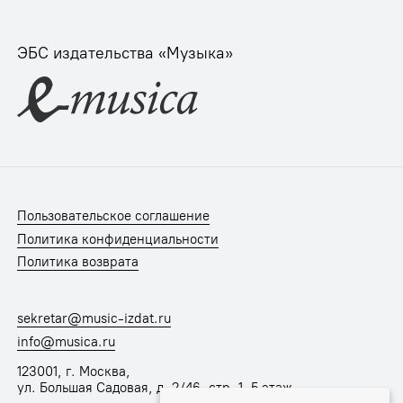
ЭБС издательства «Музыка»
Пользовательское соглашение
Политика конфиденциальности
Политика возврата
sekretar@music-izdat.ru
info@musica.ru
123001, г. Москва,
ул. Большая Садовая, д. 2/46, стр. 1, 5 этаж