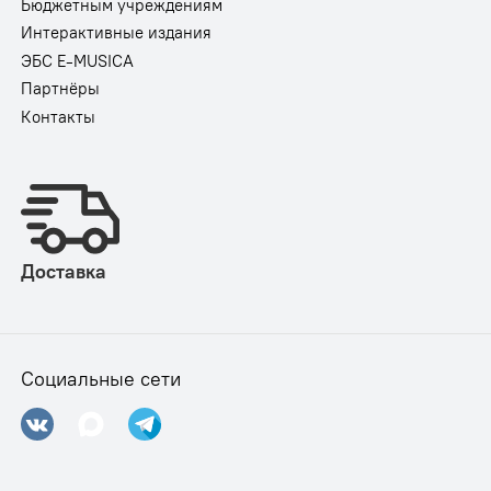
Бюджетным учреждениям
Интерактивные издания
ЭБС E-MUSICA
Партнёры
Контакты
Доставка
Социальные сети