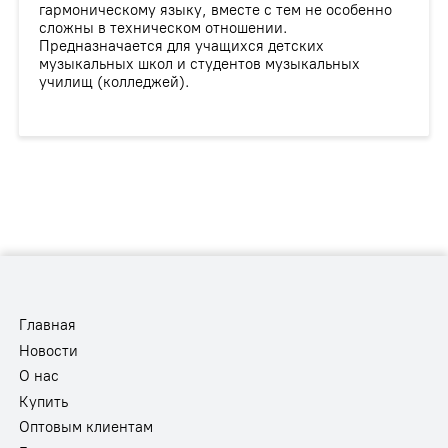
гармоническому языку, вместе с тем не особенно
сложны в техническом отношении.
Предназначается для учащихся детских
музыкальных школ и студентов музыкальных
училищ (колледжей).
Главная
Новости
О нас
Купить
Оптовым клиентам