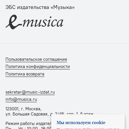
ЭБС издательства «Музыка»
Пользовательское соглашение
Политика конфиденциальности
Политика возврата
sekretar@music-izdat.ru
info@musica.ru
123001, г. Москва,
ул. Большая Садовая, д. 2/46, стр. 1, 5 этаж
Мы используем cookie
Режим работы издательства:
Пн. – Чт.: 10:00–18:00, Пт.: 10:00–17:00