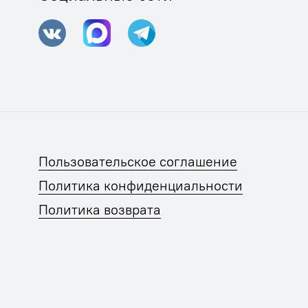
Пользовательское соглашение
Политика конфиденциальности
Политика возврата