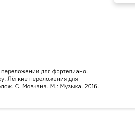
 переложении для фортепиано.
ку. Лёгкие переложения для
лож. С. Мовчана. М.: Музыка. 2016.