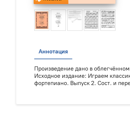
Аннотация
Произведение дано в облегчённом
Исходное издание: Играем класси
фортепиано. Выпуск 2. Сост. и пере