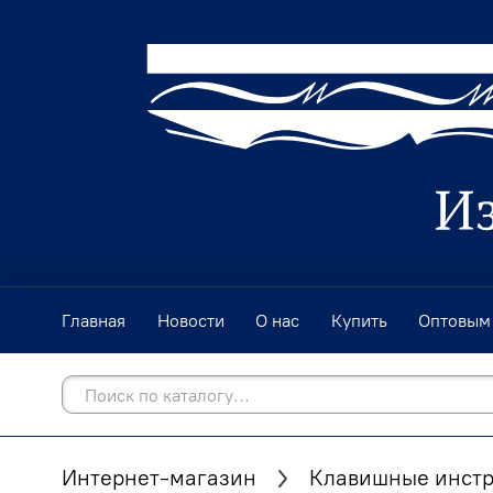
Главная
Новости
О нас
Купить
Оптовым
Интернет-магазин
Клавишные инст