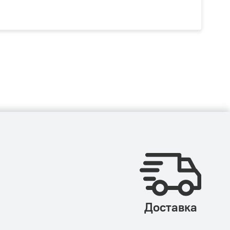
Доставка