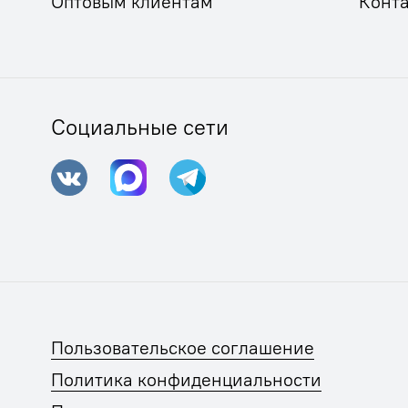
Оптовым клиентам
Конт
Социальные сети
Пользовательское соглашение
Политика конфиденциальности