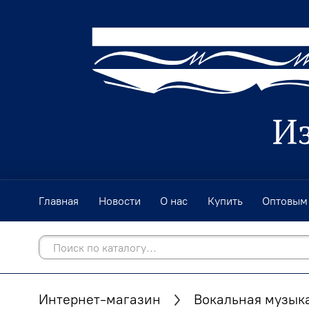
Главная
Новости
О нас
Купить
Оптовым
Интернет-магазин
Вокальная музык