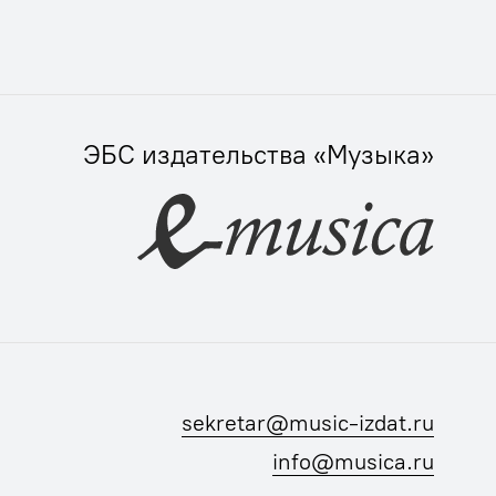
ЭБС издательства «Музыка»
sekretar@music-izdat.ru
info@musica.ru