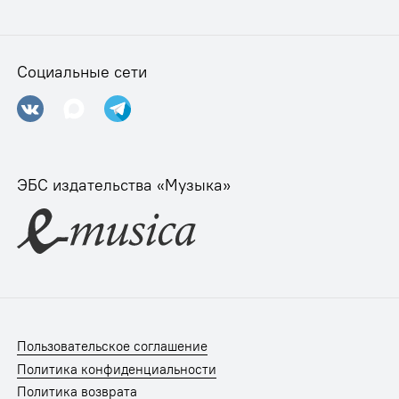
Социальные сети
ЭБС издательства «Музыка»
Пользовательское соглашение
Политика конфиденциальности
Политика возврата