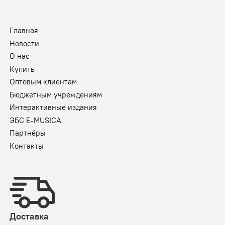
Главная
Новости
О нас
Купить
Оптовым клиентам
Бюджетным учреждениям
Интерактивные издания
ЭБС E-MUSICA
Партнёры
Контакты
Доставка