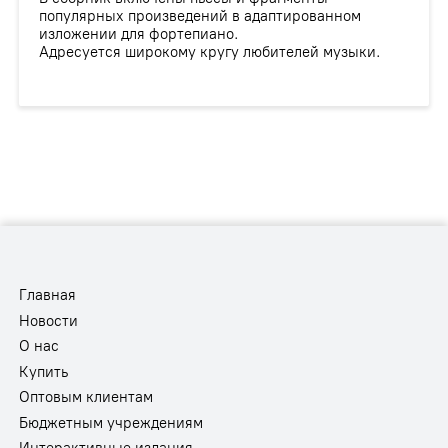
популярных произведений в адаптированном
изложении для фортепиано.
Адресуется широкому кругу любителей музыки.
Главная
Новости
О нас
Купить
Оптовым клиентам
Бюджетным учреждениям