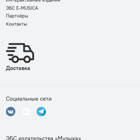
Интерактивные издания
ЭБС E-MUSICA
Партнёры
Контакты
Доставка
Социальные сети
ЭБС издательства «Музыка»