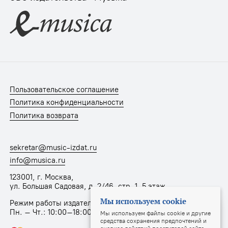
Пользовательское соглашение
Политика конфиденциальности
Политика возврата
sekretar@music-izdat.ru
info@musica.ru
123001, г. Москва,
ул. Большая Садовая, д. 2/46, стр. 1, 5 этаж
Мы используем cookie
Режим работы издательства:
Пн. – Чт.: 10:00–18:00, Пт.: 10:00–17:00
Мы используем файлы cookie и другие
средства сохранения предпочтений и