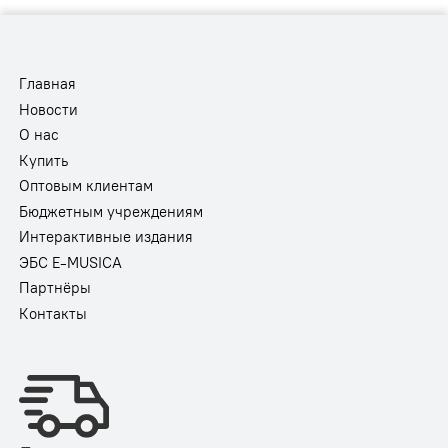
Главная
Новости
О нас
Купить
Оптовым клиентам
Бюджетным учреждениям
Интерактивные издания
ЭБС E-MUSICA
Партнёры
Контакты