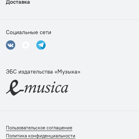
Доставка
Социальные сети
ЭБС издательства «Музыка»
Пользовательское соглашение
Политика конфиденциальности