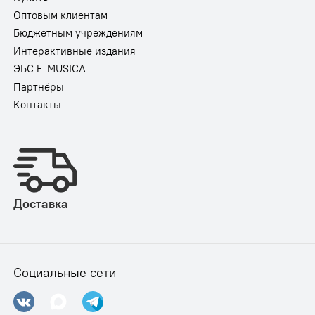
Оптовым клиентам
Бюджетным учреждениям
Интерактивные издания
ЭБС E-MUSICA
Партнёры
Контакты
Доставка
Социальные сети