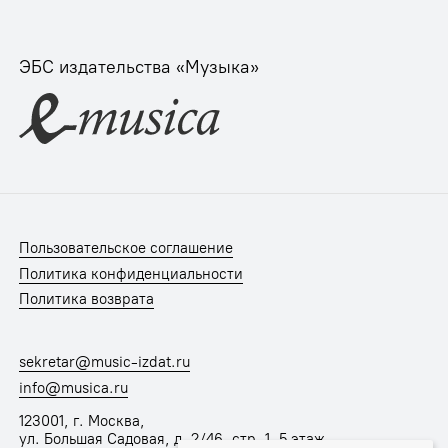
ЭБС издательства «Музыка»
Пользовательское соглашение
Политика конфиденциальности
Политика возврата
sekretar@music-izdat.ru
info@musica.ru
123001, г. Москва,
ул. Большая Садовая, д. 2/46, стр. 1, 5 этаж