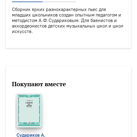
Сборник ярких разнохарактерных пьес для
младших школьников создан опытным педагогом и
методистом А.Ф.Судариковым. Для баянистов и
аккордеонистов детских музыкальных школ и школ
искусств.
Покупают вместе
Судариков А.