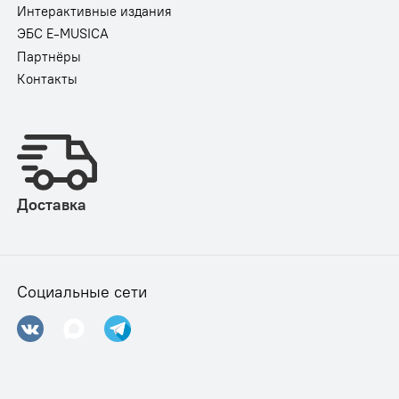
Интерактивные издания
ЭБС E-MUSICA
Партнёры
Контакты
Доставка
Социальные сети