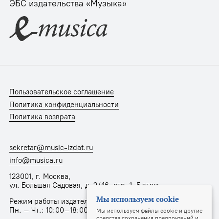
ЭБС издательства «Музыка»
Пользовательское соглашение
Политика конфиденциальности
Политика возврата
sekretar@music-izdat.ru
info@musica.ru
123001, г. Москва,
ул. Большая Садовая, д. 2/46, стр. 1, 5 этаж
Мы используем cookie
Режим работы издательства:
Пн. – Чт.: 10:00–18:00, Пт.: 10:00–17:00
Мы используем файлы cookie и другие
средства сохранения предпочтений и