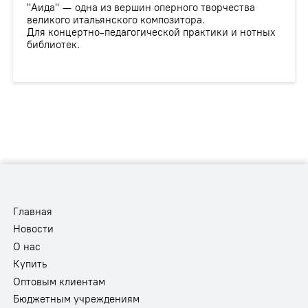
"Аида" — одна из вершин оперного творчества
великого итальянского композитора.
Для концертно-педагогической практики и нотных
библиотек.
Главная
Новости
О нас
Купить
Оптовым клиентам
Бюджетным учреждениям