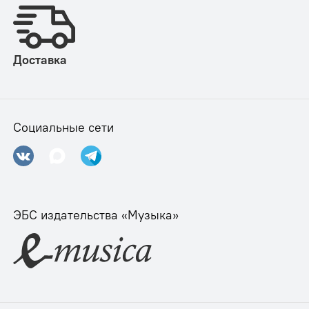
Доставка
Социальные сети
ЭБС издательства «Музыка»