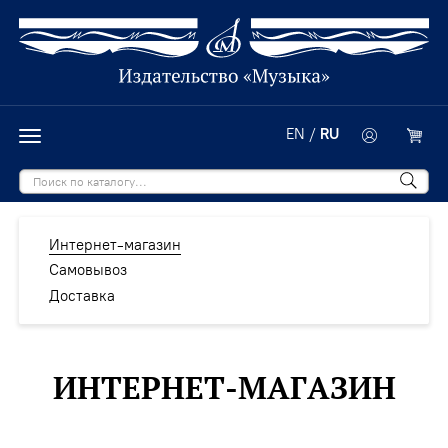
EN
/
RU
Интернет-магазин
Самовывоз
Доставка
ИНТЕРНЕТ-МАГАЗИН