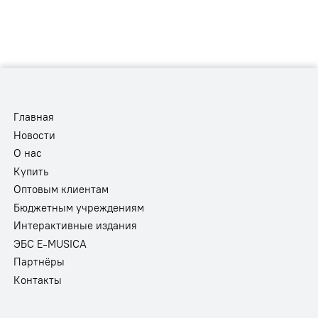
Главная
Новости
О нас
Купить
Оптовым клиентам
Бюджетным учреждениям
Интерактивные издания
ЭБС E-MUSICA
Партнёры
Контакты